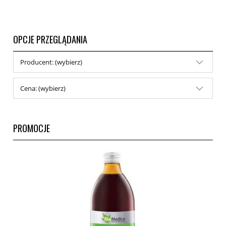
OPCJE PRZEGLĄDANIA
Producent: (wybierz)
Cena: (wybierz)
PROMOCJE