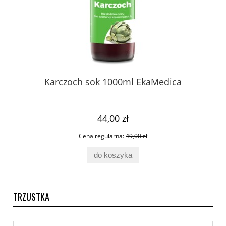
Karczoch sok 1000ml EkaMedica
44,00 zł
Cena regularna:
49,00 zł
do koszyka
TRZUSTKA