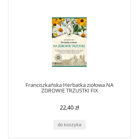
Franciszkańska Herbatka ziołowa NA
ZDROWIE TRZUSTKI FIX
22,40 zł
do koszyka