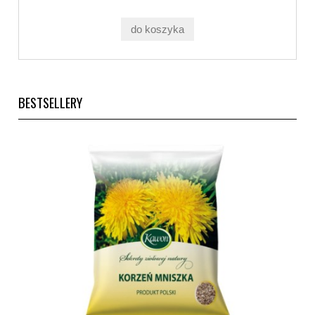
do koszyka
BESTSELLERY