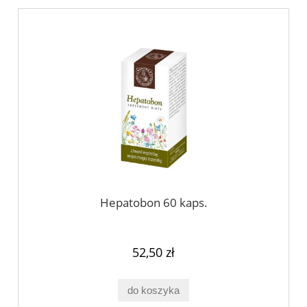
Hepatobon 60 kaps.
52,50 zł
do koszyka