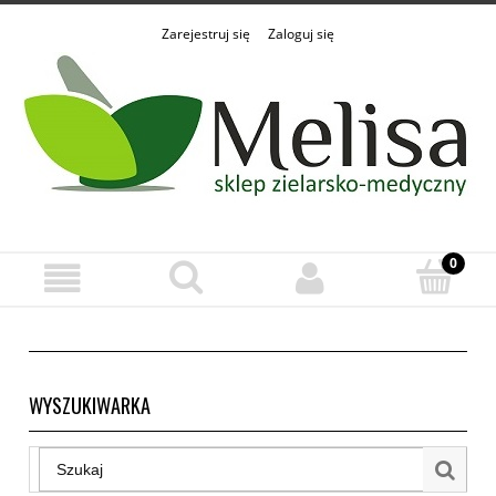
Zarejestruj się
Zaloguj się
WYSZUKIWARKA