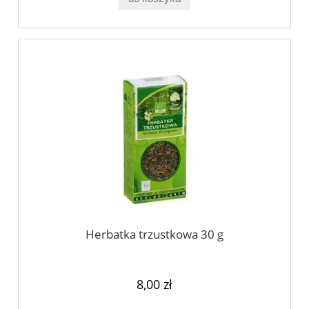
Herbatka trzustkowa 30 g
8,00 zł