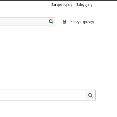
Zarejestruj się
Zaloguj się
Koszyk:
(pusty)