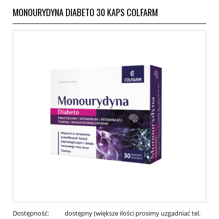
MONOURYDYNA DIABETO 30 KAPS COLFARM
Dostępność:
dostępny (większe ilości prosimy uzgadniać tel.