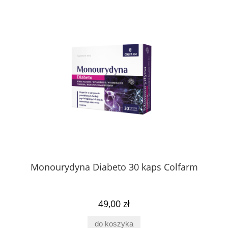
Monourydyna Diabeto 30 kaps Colfarm
49,00 zł
do koszyka