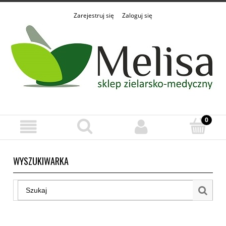
Zarejestruj się
Zaloguj się
WYSZUKIWARKA