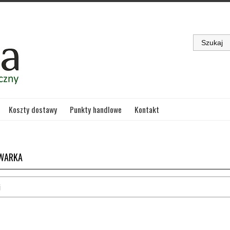
Koszty dostawy
Punkty handlowe
Kontakt
WARKA