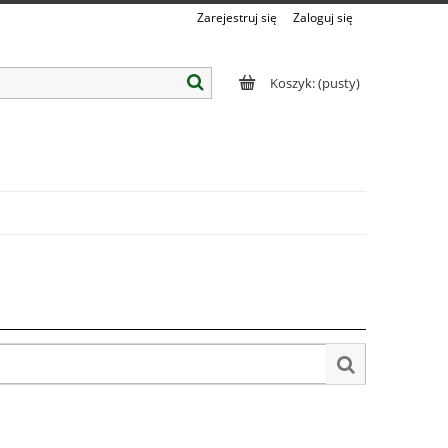
Zarejestruj się
Zaloguj się
Koszyk:
(pusty)