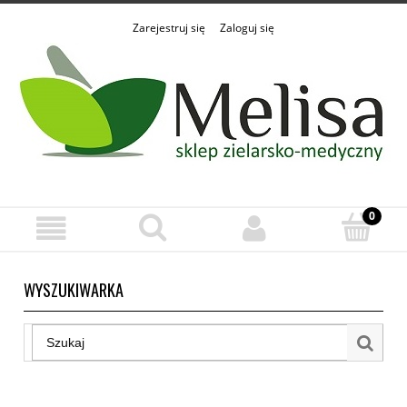
Zarejestruj się
Zaloguj się
WYSZUKIWARKA