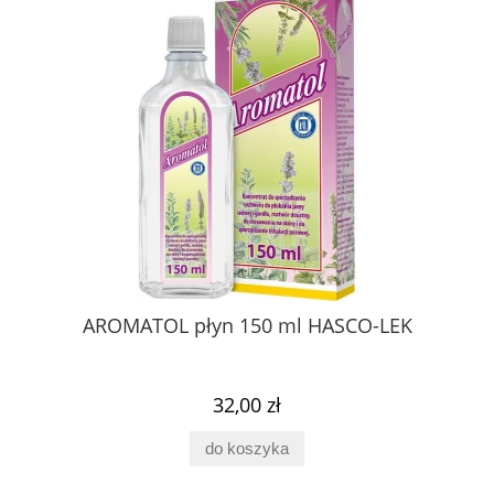
AROMATOL płyn 150 ml HASCO-LEK
32,00 zł
do koszyka