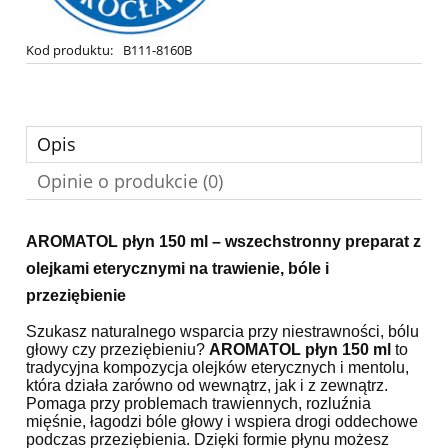
Kod produktu:
B111-8160B
Opis
Opinie o produkcie (0)
AROMATOL płyn 150 ml – wszechstronny preparat z
olejkami eterycznymi na trawienie, bóle i
przeziębienie
Szukasz naturalnego wsparcia przy niestrawności, bólu
głowy czy przeziębieniu?
AROMATOL płyn 150 ml
to
tradycyjna kompozycja olejków eterycznych i mentolu,
która działa zarówno od wewnątrz, jak i z zewnątrz.
Pomaga przy problemach trawiennych, rozluźnia
mięśnie, łagodzi bóle głowy i wspiera drogi oddechowe
podczas przeziębienia. Dzięki formie płynu możesz