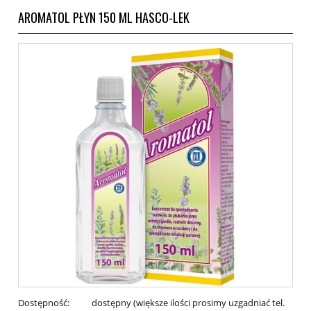
AROMATOL PŁYN 150 ML HASCO-LEK
Dostępność:
dostępny (większe ilości prosimy uzgadniać tel.