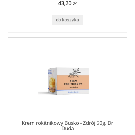
43,20 zł
do koszyka
Krem rokitnikowy Busko - Zdrój 50g, Dr
Duda