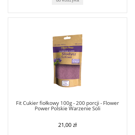
Fit Cukier fiołkowy 100g - 200 porcji - Flower
Power Polskie Warzenie Soli
21,00 zł