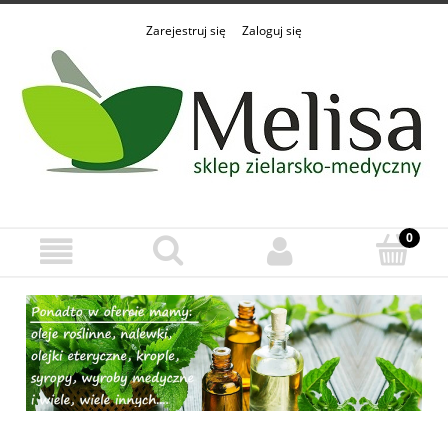
Zarejestruj się
Zaloguj się