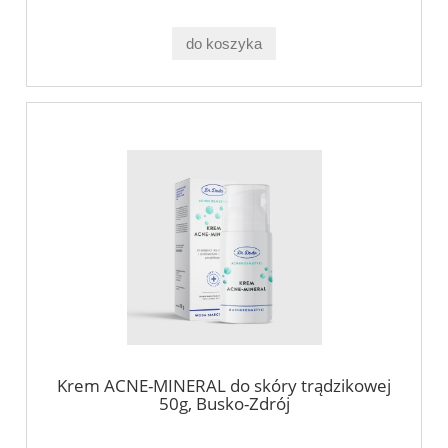
do koszyka
Krem ACNE-MINERAL do skóry trądzikowej
50g, Busko-Zdrój