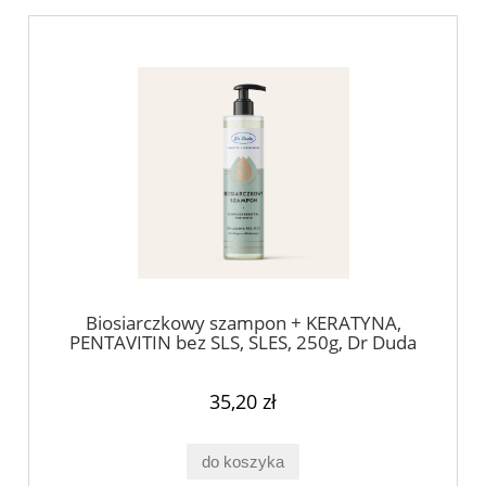
Biosiarczkowy szampon + KERATYNA,
PENTAVITIN bez SLS, SLES, 250g, Dr Duda
35,20 zł
do koszyka