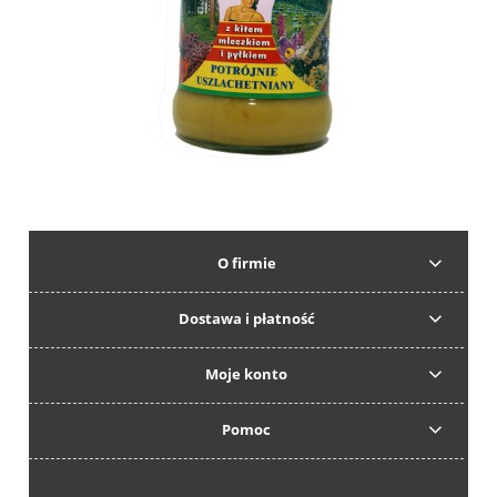
O firmie
Dostawa i płatność
Moje konto
Pomoc