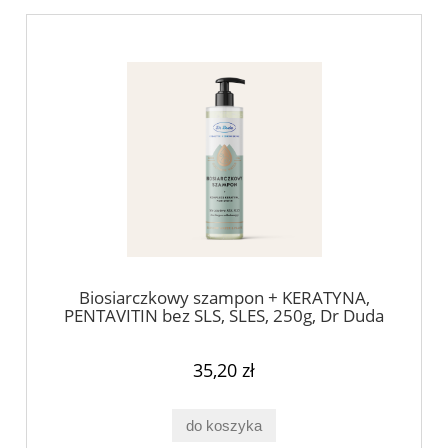
Biosiarczkowy szampon + KERATYNA,
PENTAVITIN bez SLS, SLES, 250g, Dr Duda
35,20 zł
do koszyka