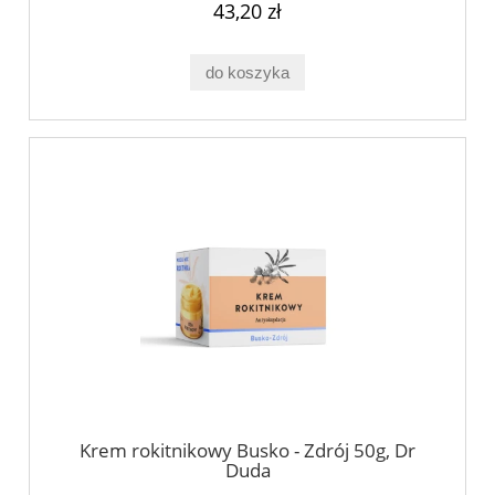
43,20 zł
do koszyka
Krem rokitnikowy Busko - Zdrój 50g, Dr
Duda