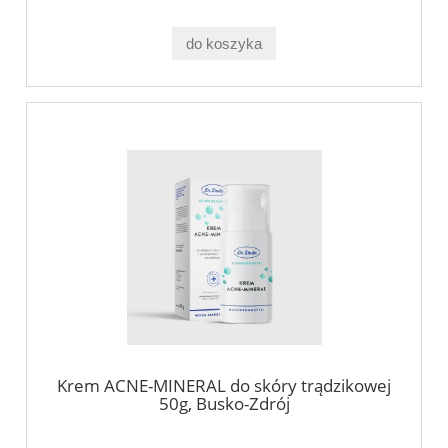
do koszyka
Krem ACNE-MINERAL do skóry trądzikowej
50g, Busko-Zdrój