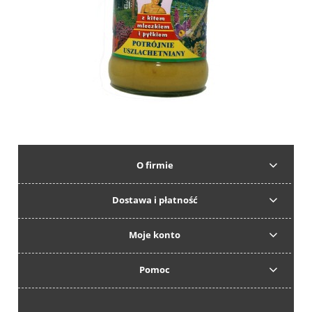
O firmie
Dostawa i płatność
Moje konto
Pomoc