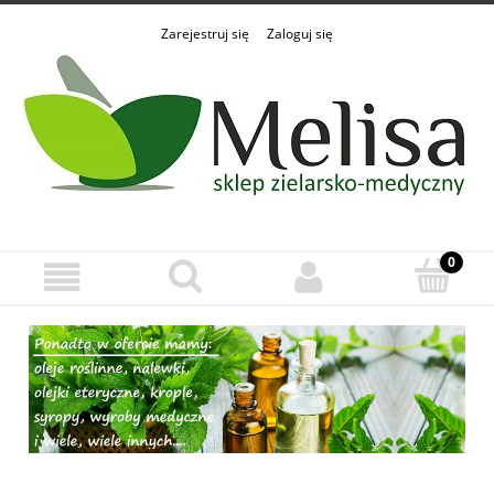
Zarejestruj się
Zaloguj się