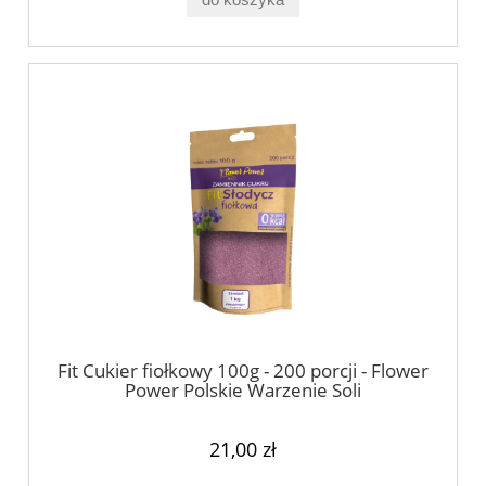
Fit Cukier fiołkowy 100g - 200 porcji - Flower
Power Polskie Warzenie Soli
21,00 zł