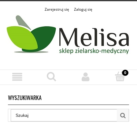
Zarejestruj się
Zaloguj się
WYSZUKIWARKA