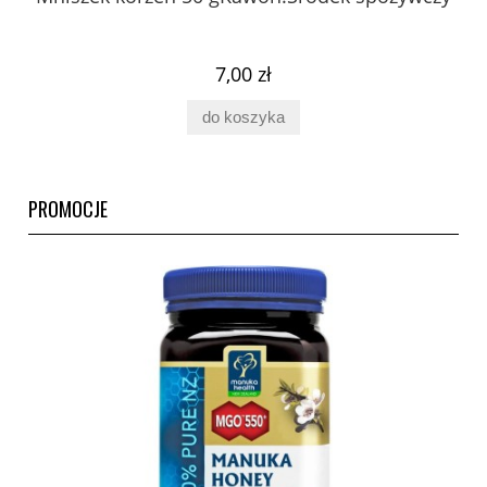
ury
7,00 zł
do koszyka
PROMOCJE