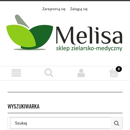
Zarejestruj się
Zaloguj się
WYSZUKIWARKA