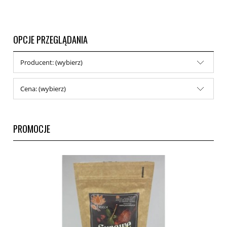
OPCJE PRZEGLĄDANIA
Producent: (wybierz)
Cena: (wybierz)
PROMOCJE