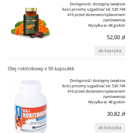
Dostępność:
dostępny (większe
ilości prosimy uzgadniać tel. 530 749
416 przed złożeniem/opłaceniem
zamówienia)
Wysyłka w:
48 godzin
52,00 zł
do koszyka
Olej rokitnikowy x 90 kapsułek
Dostępność:
dostępny (większe
ilości prosimy uzgadniać tel. 530 749
416 przed złożeniem/opłaceniem
zamówienia)
Wysyłka w:
48 godzin
30,82 zł
do koszyka