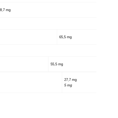
8,7 mg
65,5 mg
55,5 mg
27,7 mg
5 mg