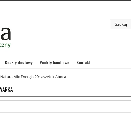
Koszty dostawy
Punkty handlowe
Kontakt
Natura Mix Energia 20 saszetek Aboca
WARKA