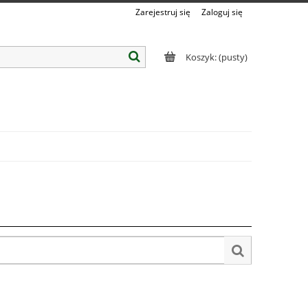
Zarejestruj się
Zaloguj się
Koszyk:
(pusty)