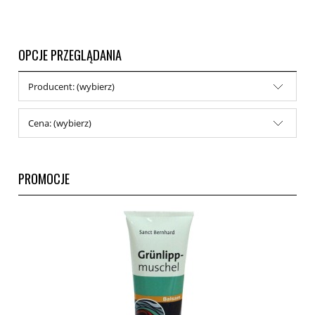
OPCJE PRZEGLĄDANIA
Producent: (wybierz)
Cena: (wybierz)
PROMOCJE