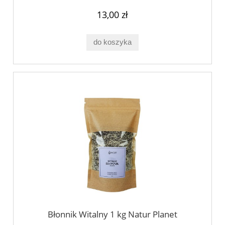
13,00 zł
do koszyka
Błonnik Witalny 1 kg Natur Planet