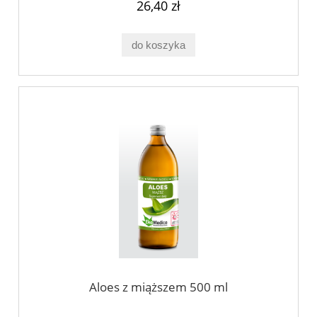
26,40 zł
do koszyka
Aloes z miąższem 500 ml