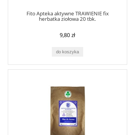
Fito Apteka aktywne TRAWIENIE fix
herbatka ziołowa 20 tbk.
9,80 zł
do koszyka