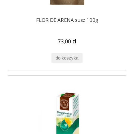
FLOR DE ARENA susz 100g
73,00 zł
do koszyka