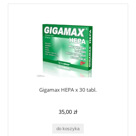
Gigamax HEPA x 30 tabl.
35,00 zł
do koszyka