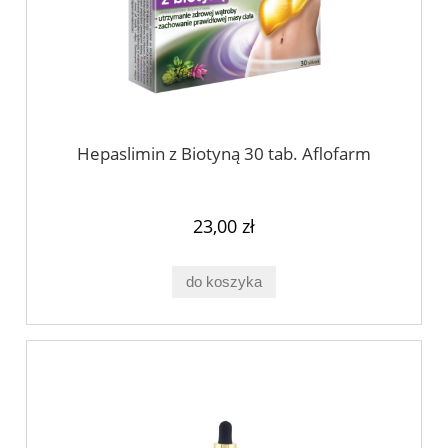
Hepaslimin z Biotyną 30 tab. Aflofarm
23,00 zł
do koszyka