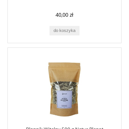
40,00 zł
do koszyka