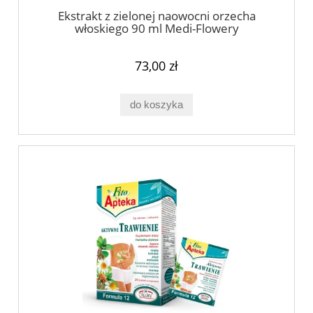
Ekstrakt z zielonej naowocni orzecha
włoskiego 90 ml Medi-Flowery
73,00 zł
do koszyka