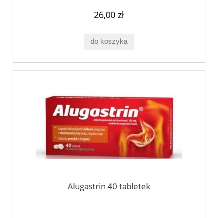
26,00 zł
do koszyka
Alugastrin 40 tabletek