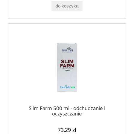
do koszyka
Slim Farm 500 ml - odchudzanie i
oczyszczanie
73,29 zł