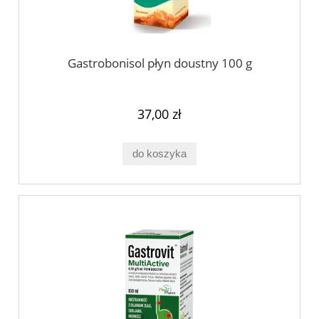
Gastrobonisol płyn doustny 100 g
37,00 zł
do koszyka