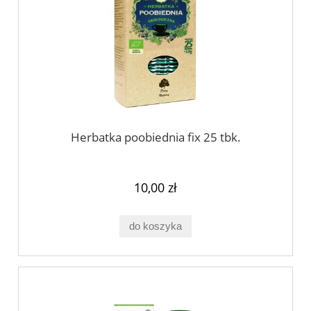
Herbatka poobiednia fix 25 tbk.
10,00 zł
do koszyka