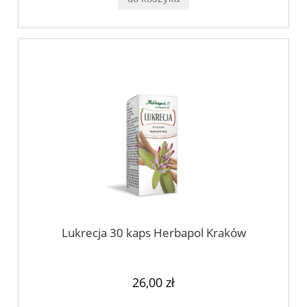
Lukrecja 30 kaps Herbapol Kraków
26,00 zł