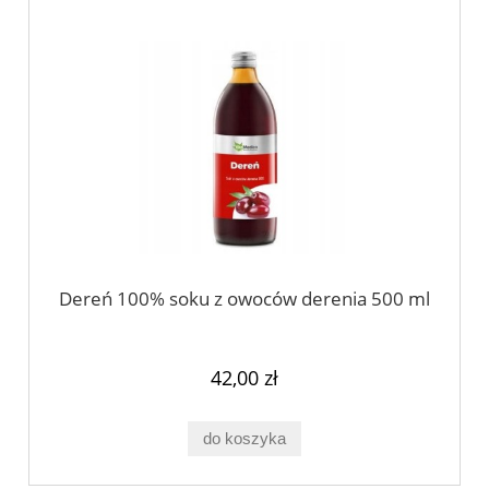
Dereń 100% soku z owoców derenia 500 ml
42,00 zł
do koszyka