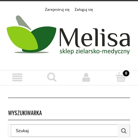
Zarejestruj się
Zaloguj się
WYSZUKIWARKA