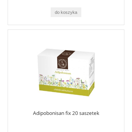
do koszyka
Adipobonisan fix 20 saszetek