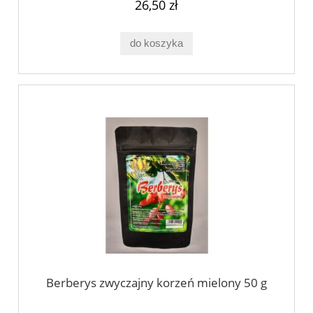
26,50 zł
do koszyka
Berberys zwyczajny korzeń mielony 50 g