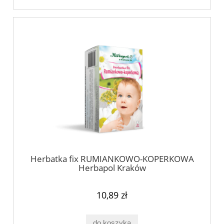
Herbatka fix RUMIANKOWO-KOPERKOWA
Herbapol Kraków
10,89 zł
do koszyka