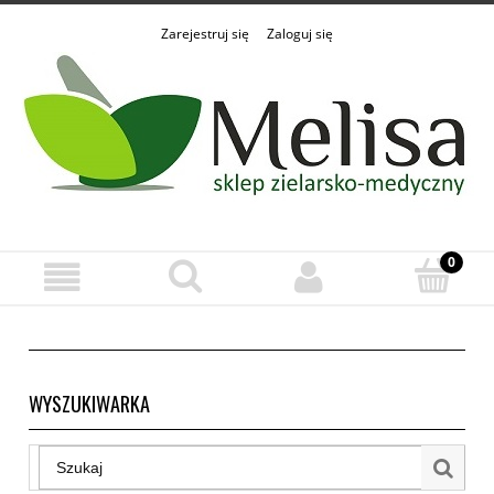
Zarejestruj się
Zaloguj się
WYSZUKIWARKA