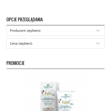
OPCJE PRZEGLĄDANIA
Producent: (wybierz)
Cena: (wybierz)
PROMOCJE