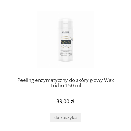
Peeling enzymatyczny do skóry głowy Wax
Tricho 150 ml
39,00 zł
do koszyka