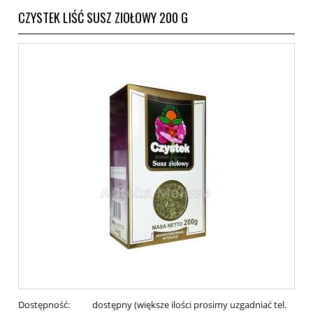
CZYSTEK LIŚĆ SUSZ ZIOŁOWY 200 G
Dostępność:
dostępny (większe ilości prosimy uzgadniać tel.