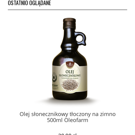
OSTATNIO OGLĄDANE
Olej słonecznikowy tłoczony na zimno
500ml Oleofarm