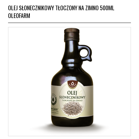
OLEJ SŁONECZNIKOWY TŁOCZONY NA ZIMNO 500ML
OLEOFARM