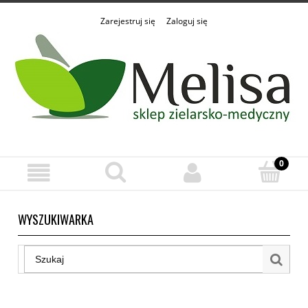
Zarejestruj się
Zaloguj się
WYSZUKIWARKA