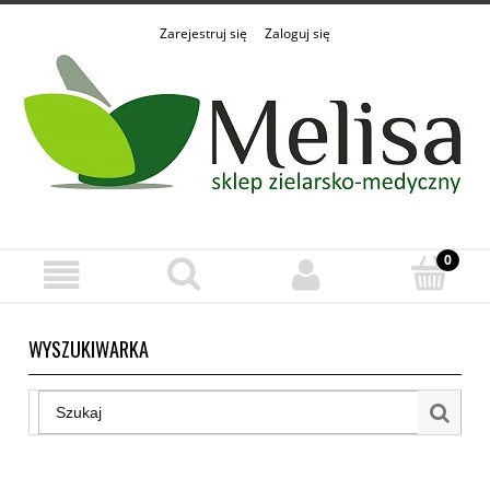
Zarejestruj się
Zaloguj się
WYSZUKIWARKA