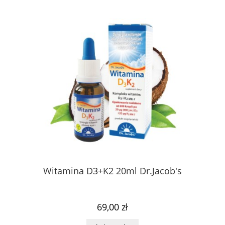
Witamina D3+K2 20ml Dr.Jacob's
69,00 zł