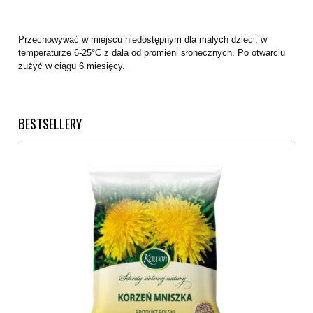
Przechowywać w miejscu niedostępnym dla małych dzieci, w
temperaturze 6-25°C z dala od promieni słonecznych. Po otwarciu
zużyć w ciągu 6 miesięcy.
BESTSELLERY