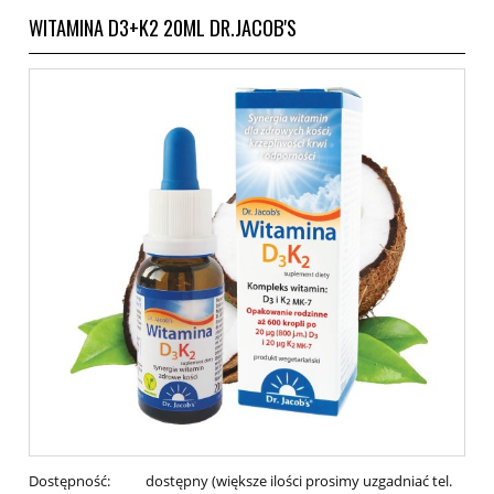
WITAMINA D3+K2 20ML DR.JACOB'S
Dostępność:
dostępny (większe ilości prosimy uzgadniać tel.