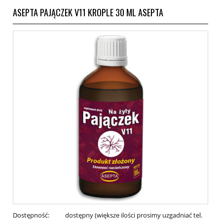
ASEPTA PAJĄCZEK V11 KROPLE 30 ML ASEPTA
Dostępność:
dostępny (większe ilości prosimy uzgadniać tel.