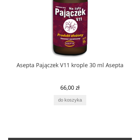
Asepta Pajączek V11 krople 30 ml Asepta
66,00 zł
do koszyka