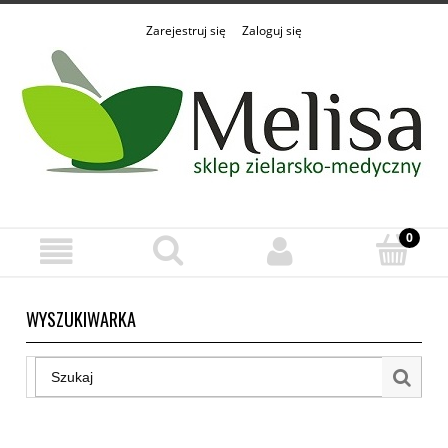
Zarejestruj się
Zaloguj się
WYSZUKIWARKA