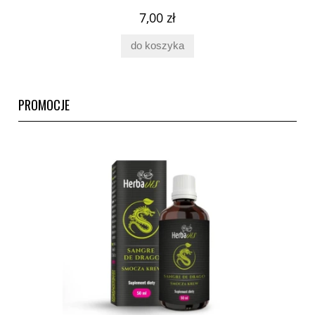
7,00 zł
do koszyka
PROMOCJE