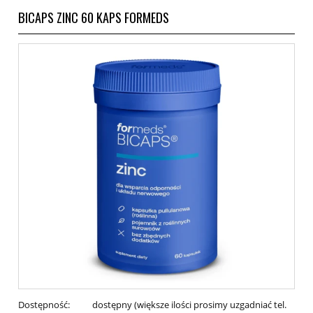
BICAPS ZINC 60 KAPS FORMEDS
Dostępność:
dostępny (większe ilości prosimy uzgadniać tel.