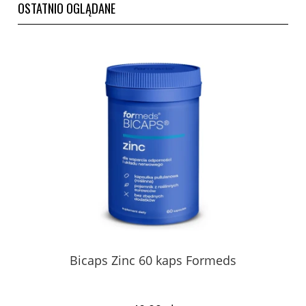
OSTATNIO OGLĄDANE
Bicaps Zinc 60 kaps Formeds