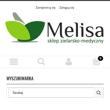
Zarejestruj się
Zaloguj się
WYSZUKIWARKA