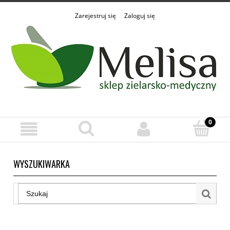
Zarejestruj się
Zaloguj się
WYSZUKIWARKA