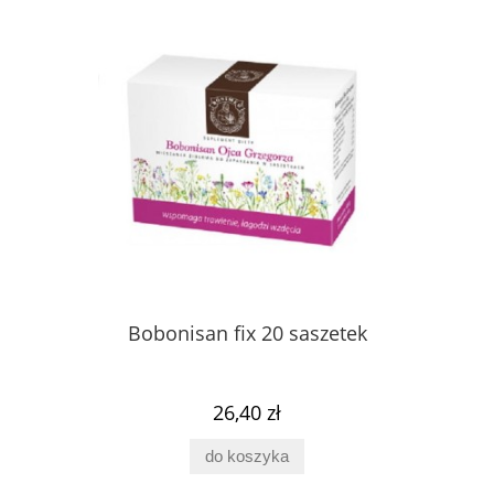
Bobonisan fix 20 saszetek
26,40 zł
do koszyka