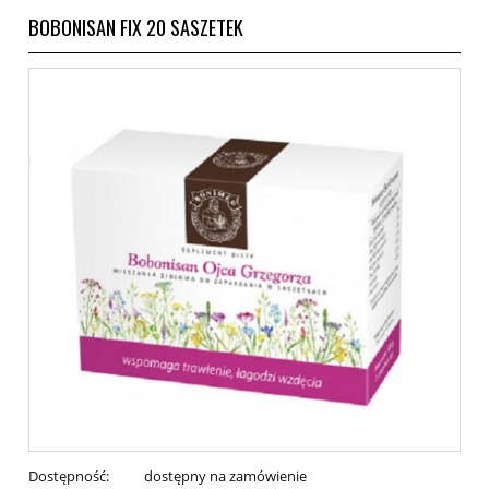
BOBONISAN FIX 20 SASZETEK
Dostępność:
dostępny na zamówienie