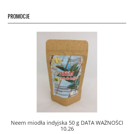
PROMOCJE
Neem miodła indyjska 50 g DATA WAŻNOŚCI
10.26