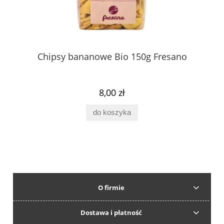
Chipsy bananowe Bio 150g Fresano
8,00 zł
do koszyka
O firmie
Dostawa i płatność