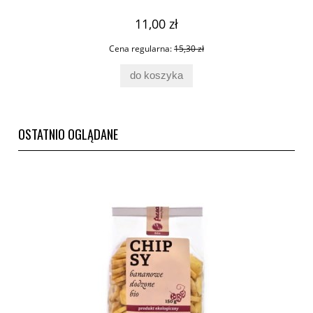
11,00 zł
Cena regularna:
15,30 zł
do koszyka
OSTATNIO OGLĄDANE