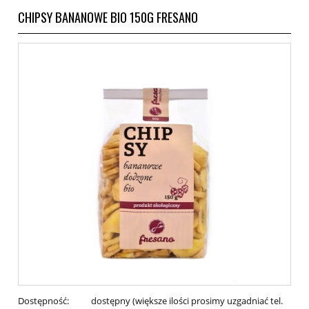
CHIPSY BANANOWE BIO 150G FRESANO
Dostępność:
dostępny (większe ilości prosimy uzgadniać tel.