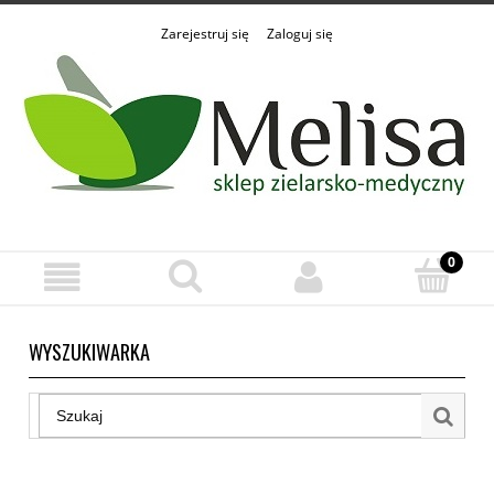
Zarejestruj się
Zaloguj się
WYSZUKIWARKA