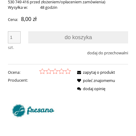
530 749 416 przed złożeniem/opłaceniem zamówienia)
Wysyłka w:
48 godzin
8,00 zł
Cena:
do koszyka
szt.
dodaj do przechowalni
Ocena:
zapytaj o produkt
Producent:
poleć znajomemu
dodaj opinię