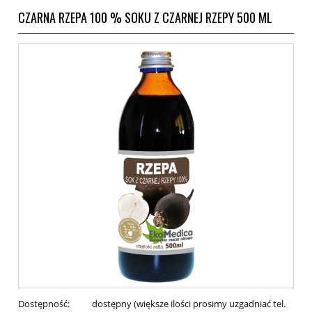
CZARNA RZEPA 100 % SOKU Z CZARNEJ RZEPY 500 ML
Dostępność:
dostępny (większe ilości prosimy uzgadniać tel.