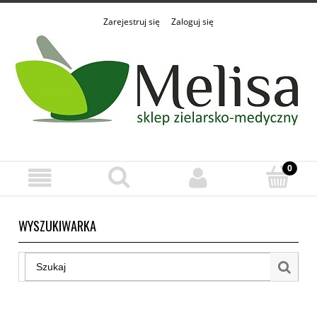
Zarejestruj się
Zaloguj się
WYSZUKIWARKA