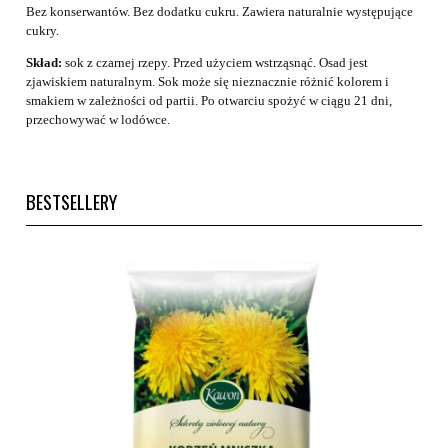
Bez konserwantów. Bez dodatku cukru. Zawiera naturalnie występujące
cukry.
Skład:
sok z czarnej rzepy. Przed użyciem wstrząsnąć. Osad jest
zjawiskiem naturalnym. Sok może się nieznacznie różnić kolorem i
smakiem w zależności od partii. Po otwarciu spożyć w ciągu 21 dni,
przechowywać w lodówce.
BESTSELLERY