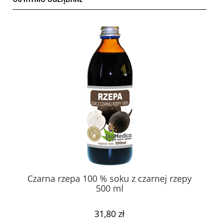
Czarna rzepa 100 % soku z czarnej rzepy
500 ml
31,80 zł