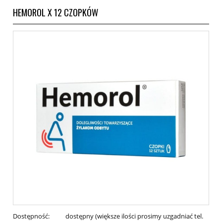
HEMOROL X 12 CZOPKÓW
Dostępność:
dostępny (większe ilości prosimy uzgadniać tel.