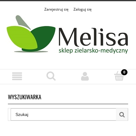
Zarejestruj się
Zaloguj się
WYSZUKIWARKA