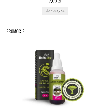
7,00 zł
do koszyka
PROMOCJE