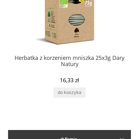
Herbatka z korzeniem mniszka 25x3g Dary
Natury
16,33 zł
do koszyka