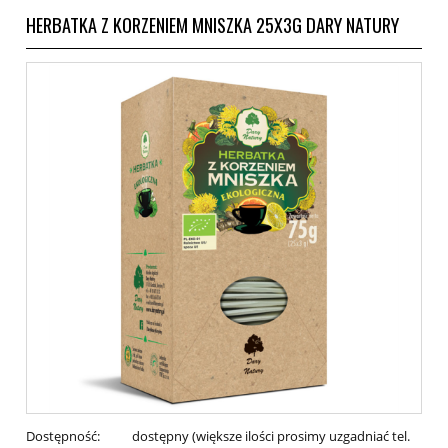
HERBATKA Z KORZENIEM MNISZKA 25X3G DARY NATURY
Dostępność:
dostępny (większe ilości prosimy uzgadniać tel.