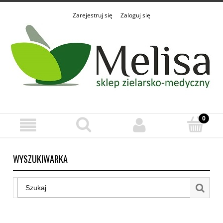
Zarejestruj się
Zaloguj się
WYSZUKIWARKA