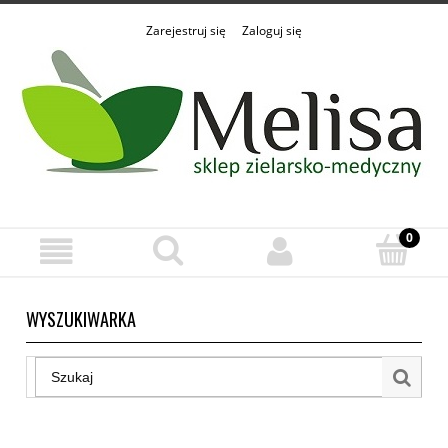
Zarejestruj się
Zaloguj się
WYSZUKIWARKA