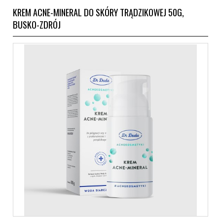
KREM ACNE-MINERAL DO SKÓRY TRĄDZIKOWEJ 50G,
BUSKO-ZDRÓJ