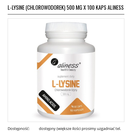
L-LYSINE (CHLOROWODOREK) 500 MG X 100 KAPS ALINESS
Dostępność:
dostępny (większe ilości prosimy uzgadniać tel.