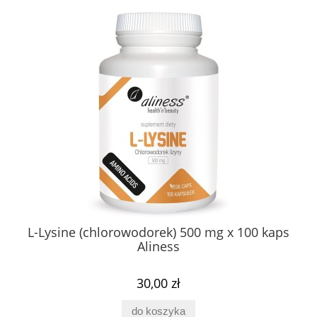
L-Lysine (chlorowodorek) 500 mg x 100 kaps
Aliness
30,00 zł
do koszyka