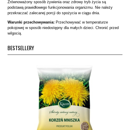
Zrównoważony sposób żywienia oraz zdrowy tryb życia są
podstawą prawidłowego funkcjonowania organizmu. Nie należy
przekraczać zalecanej porcji do spożycia w ciągu dnia.
Warunki przechowywania:
Przechowywać w temperaturze
pokojowej w sposób niedostępny dla małych dzieci. Chronić przed
wilgocią.
BESTSELLERY