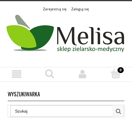
Zarejestruj się
Zaloguj się
WYSZUKIWARKA