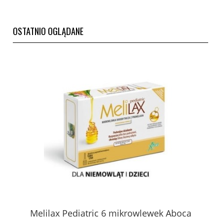
OSTATNIO OGLĄDANE
Melilax Pediatric 6 mikrowlewek Aboca