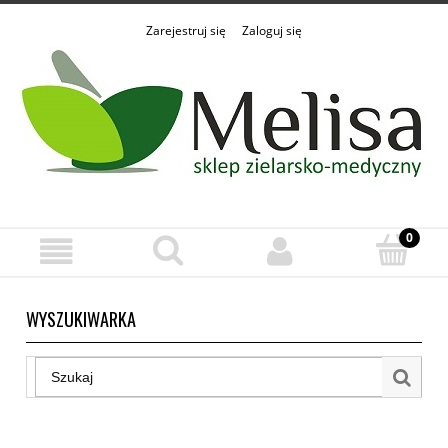
Zarejestruj się
Zaloguj się
WYSZUKIWARKA