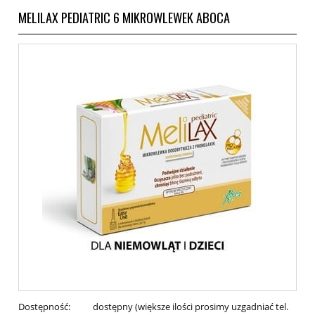
MELILAX PEDIATRIC 6 MIKROWLEWEK ABOCA
Dostępność:
dostępny (większe ilości prosimy uzgadniać tel.