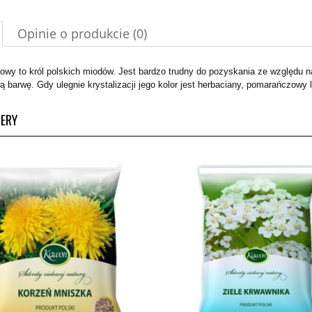
Opinie o produkcie (0)
owy to król polskich miodów. Jest bardzo trudny do pozyskania ze względu n
 barwę. Gdy ulegnie krystalizacji jego kolor jest herbaciany, pomarańczowy
LERY