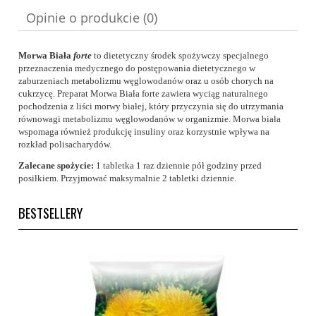
Opinie o produkcie (0)
Morwa Biała
forte
to dietetyczny środek spożywczy specjalnego
przeznaczenia medycznego do postępowania dietetycznego w
zaburzeniach metabolizmu węglowodanów oraz u osób chorych na
cukrzycę. Preparat Morwa Biała forte zawiera wyciąg naturalnego
pochodzenia z liści morwy białej, który przyczynia się do utrzymania
równowagi metabolizmu węglowodanów w organizmie. Morwa biała
wspomaga również produkcję insuliny oraz korzystnie wpływa na
rozkład polisacharydów.
Zalecane spożycie:
1 tabletka 1 raz dziennie pół godziny przed
posiłkiem. Przyjmować maksymalnie 2 tabletki dziennie.
BESTSELLERY