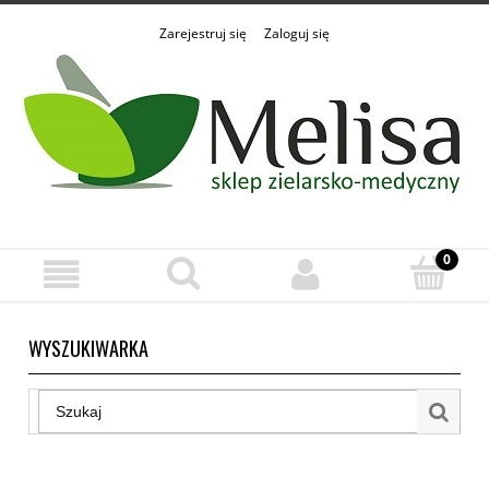
Zarejestruj się
Zaloguj się
WYSZUKIWARKA