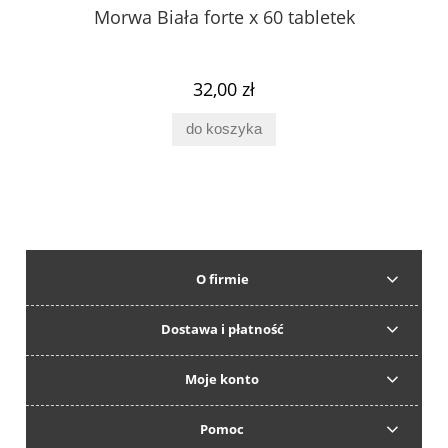
Morwa Biała forte x 60 tabletek
32,00 zł
do koszyka
O firmie
Dostawa i płatność
Moje konto
Pomoc