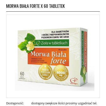
MORWA BIAŁA FORTE X 60 TABLETEK
Dostępność:
dostępny (większe ilości prosimy uzgadniać tel.