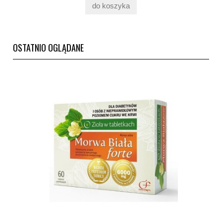
do koszyka
OSTATNIO OGLĄDANE