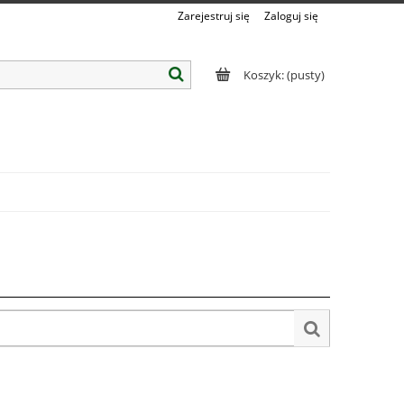
Zarejestruj się
Zaloguj się
Koszyk:
(pusty)