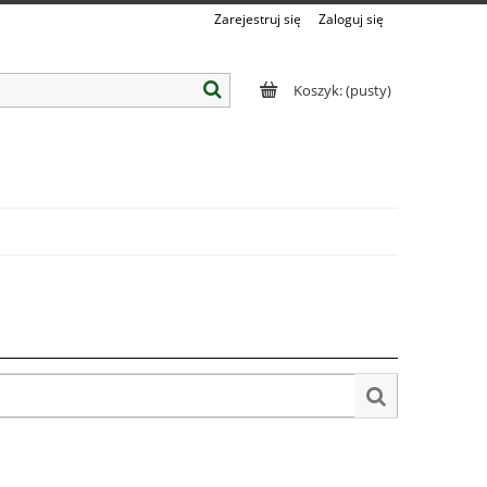
Zarejestruj się
Zaloguj się
Koszyk:
(pusty)