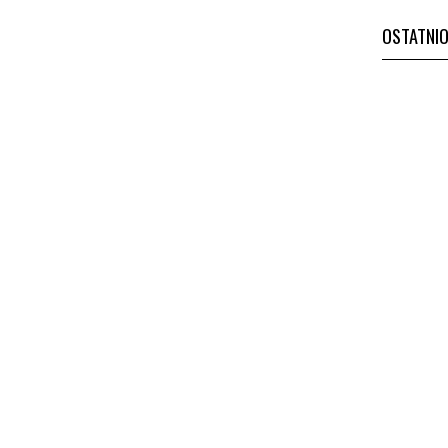
OSTATNI