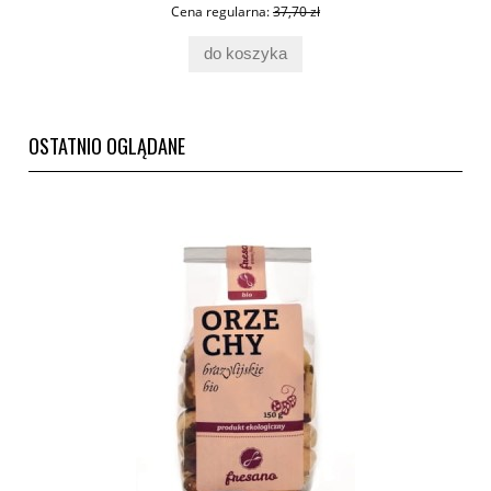
Cena regularna:
37,70 zł
do koszyka
OSTATNIO OGLĄDANE