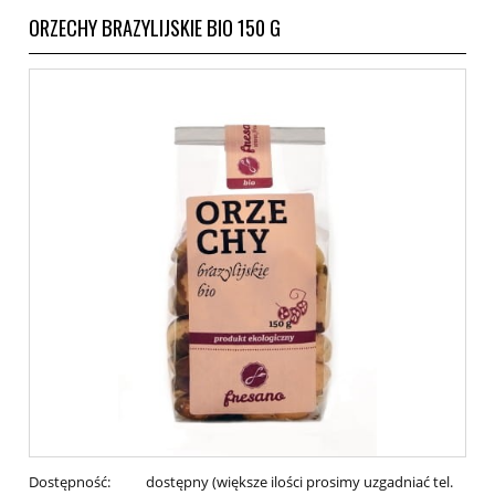
ORZECHY BRAZYLIJSKIE BIO 150 G
Dostępność:
dostępny (większe ilości prosimy uzgadniać tel.