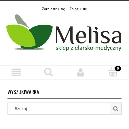
Zarejestruj się
Zaloguj się
WYSZUKIWARKA