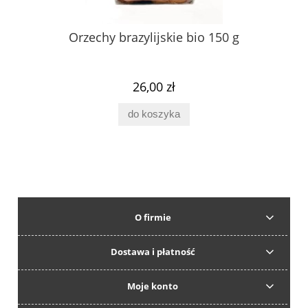
Orzechy brazylijskie bio 150 g
26,00 zł
do koszyka
O firmie
Dostawa i płatność
Moje konto