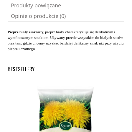
Produkty powiązane
Opinie o produkcie (0)
Pieprz biały ziarnisty,
pieprz biały charakteryzuje się delikatnym i
wyrafinowanym smakiem. Używany przede wszystkim do białych sosów
oraz tam, gdzie chcemy uzyskać bardziej delikatny smak niż przy użyciu
pieprzu czarnego.
BESTSELLERY