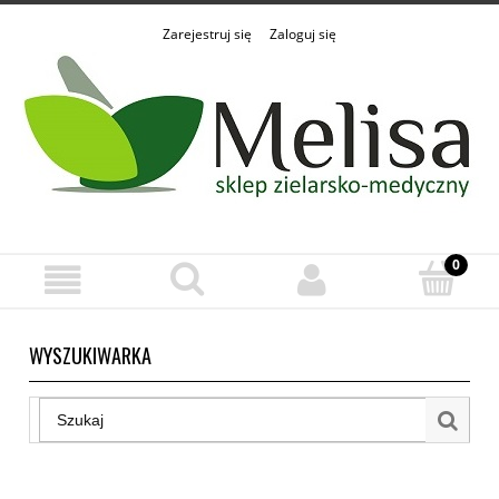
Zarejestruj się
Zaloguj się
WYSZUKIWARKA