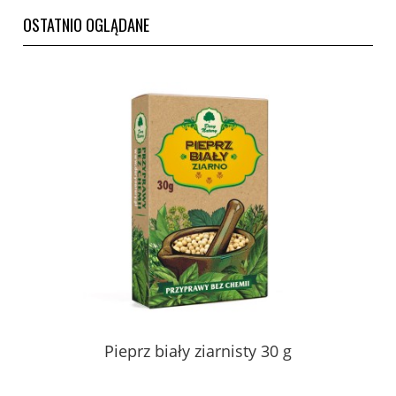
OSTATNIO OGLĄDANE
Pieprz biały ziarnisty 30 g