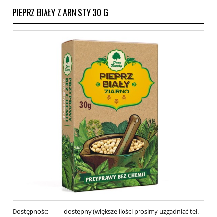
PIEPRZ BIAŁY ZIARNISTY 30 G
Dostępność:
dostępny (większe ilości prosimy uzgadniać tel.