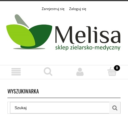
Zarejestruj się
Zaloguj się
WYSZUKIWARKA