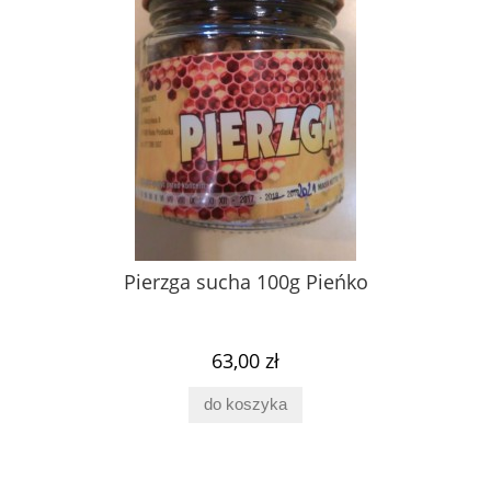
Pierzga sucha 100g Pieńko
63,00 zł
do koszyka