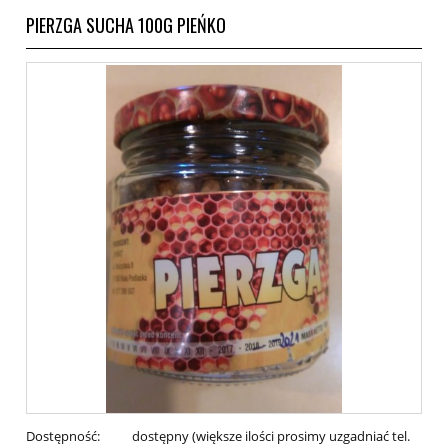
PIERZGA SUCHA 100G PIEŃKO
Dostępność:
dostępny (większe ilości prosimy uzgadniać tel.