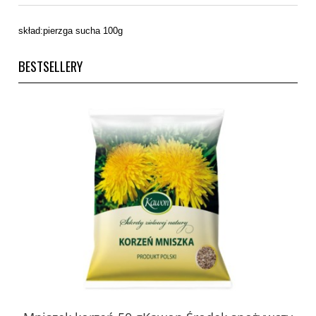
skład:pierzga sucha 100g
BESTSELLERY