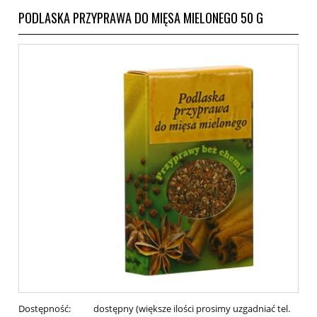
PODLASKA PRZYPRAWA DO MIĘSA MIELONEGO 50 G
Dostępność:
dostępny (większe ilości prosimy uzgadniać tel.