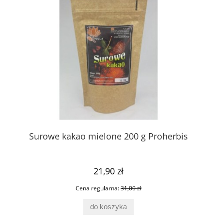
Surowe kakao mielone 200 g Proherbis
21,90 zł
Cena regularna:
31,00 zł
do koszyka