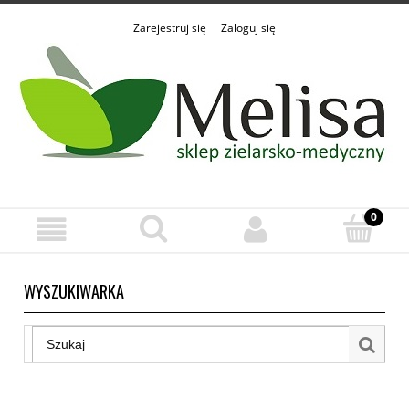
Zarejestruj się
Zaloguj się
WYSZUKIWARKA