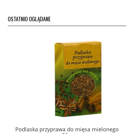
OSTATNIO OGLĄDANE
Podlaska przyprawa do mięsa mielonego