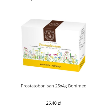
Prostatobonisan 25x4g Bonimed
26,40 zł