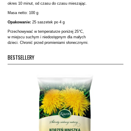
okres 10 minut, od czasu do czasu mieszając.
Masa netto: 100 g
Opakowanie:
25 saszetek po 4 g
Przechowywać w temperaturze poniżej 25°C,
w miejscu suchym i niedostępnym dla małych
dzieci. Chronić przed promieniami słonecznymi.
BESTSELLERY