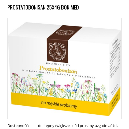
PROSTATOBONISAN 25X4G BONIMED
Dostępność:
dostępny (większe ilości prosimy uzgadniać tel.