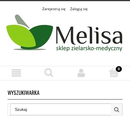
Zarejestruj się
Zaloguj się
WYSZUKIWARKA