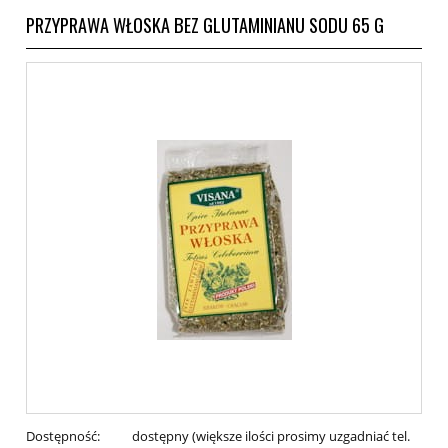
PRZYPRAWA WŁOSKA BEZ GLUTAMINIANU SODU 65 G
Dostępność:
dostępny (większe ilości prosimy uzgadniać tel.