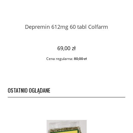
Depremin 612mg 60 tabl Colfarm
69,00 zł
Cena regularna:
80,00 zł
OSTATNIO OGLĄDANE