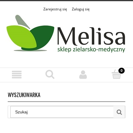
Zarejestruj się
Zaloguj się
WYSZUKIWARKA