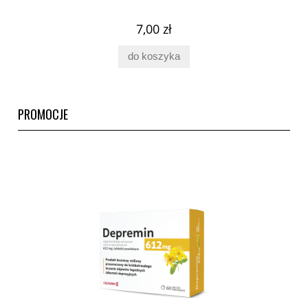
7,00 zł
do koszyka
PROMOCJE