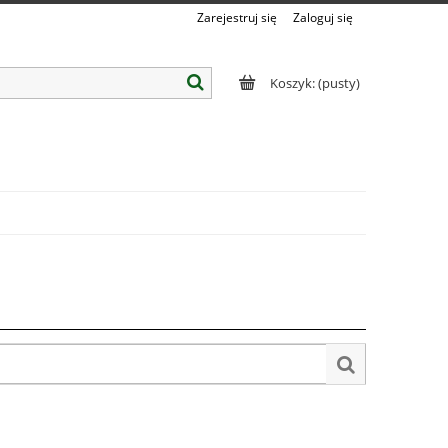
Zarejestruj się
Zaloguj się
Koszyk:
(pusty)