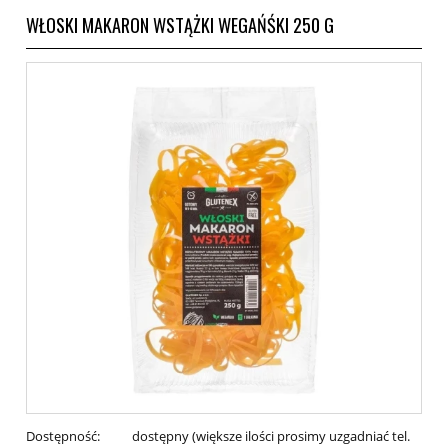
WŁOSKI MAKARON WSTĄŻKI WEGAŃŚKI 250 G
Dostępność:
dostępny (większe ilości prosimy uzgadniać tel.