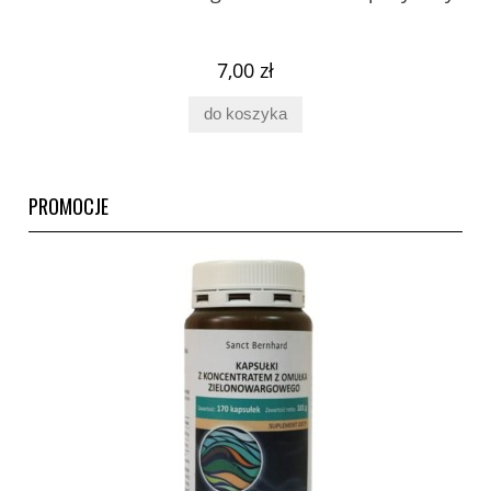
ury
7,00 zł
do koszyka
PROMOCJE