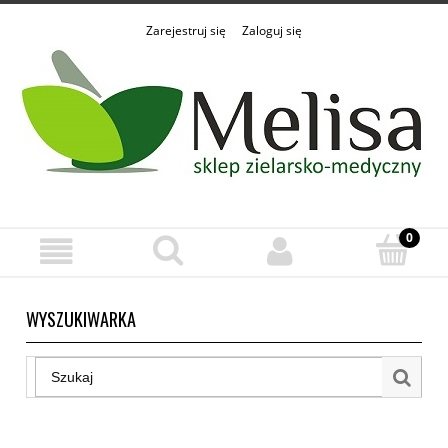
Zarejestruj się
Zaloguj się
WYSZUKIWARKA