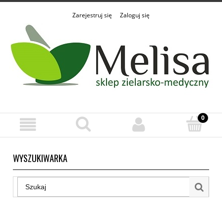
Zarejestruj się
Zaloguj się
WYSZUKIWARKA