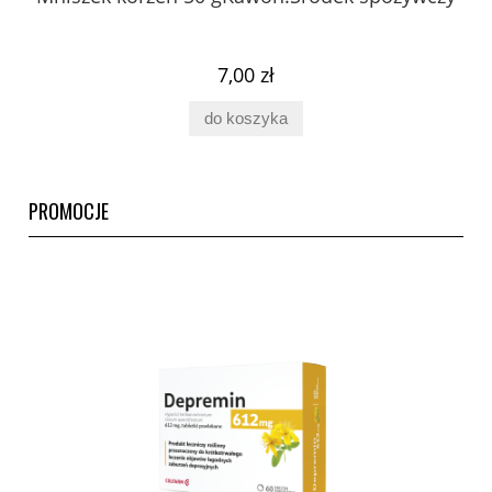
ury
7,00 zł
do koszyka
PROMOCJE