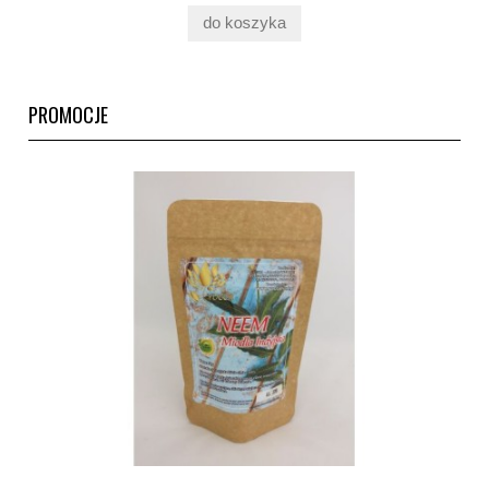
do koszyka
PROMOCJE