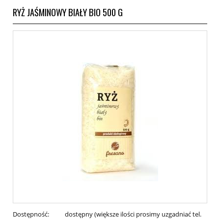
RYŻ JAŚMINOWY BIAŁY BIO 500 G
Dostępność:
dostępny (większe ilości prosimy uzgadniać tel.