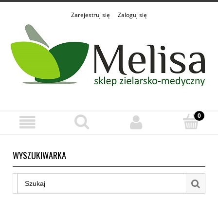
Zarejestruj się
Zaloguj się
WYSZUKIWARKA