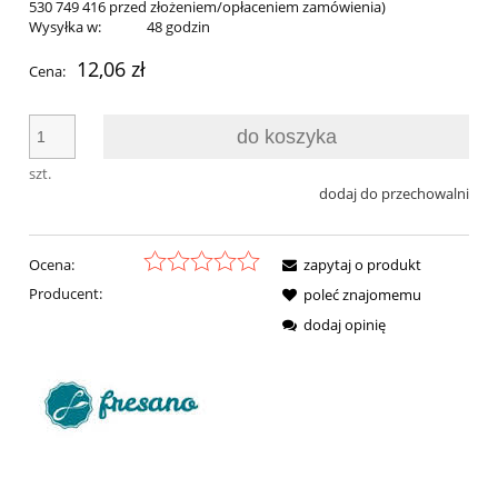
530 749 416 przed złożeniem/opłaceniem zamówienia)
Wysyłka w:
48 godzin
12,06 zł
Cena:
do koszyka
szt.
dodaj do przechowalni
Ocena:
zapytaj o produkt
Producent:
poleć znajomemu
dodaj opinię