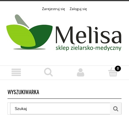
Zarejestruj się
Zaloguj się
WYSZUKIWARKA