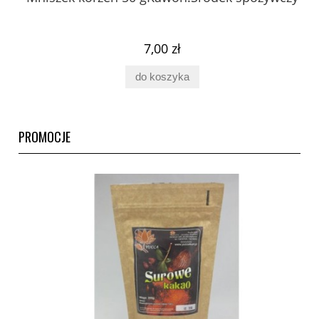
ury
7,00 zł
do koszyka
PROMOCJE