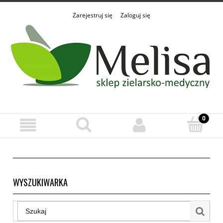
Zarejestruj się
Zaloguj się
WYSZUKIWARKA