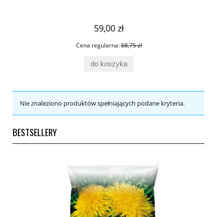
59,00 zł
Cena regularna:
68,75 zł
do koszyka
Nie znaleziono produktów spełniających podane kryteria.
BESTSELLERY