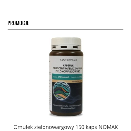
PROMOCJE
Omułek zielonowargowy 150 kaps NOMAK
Sa