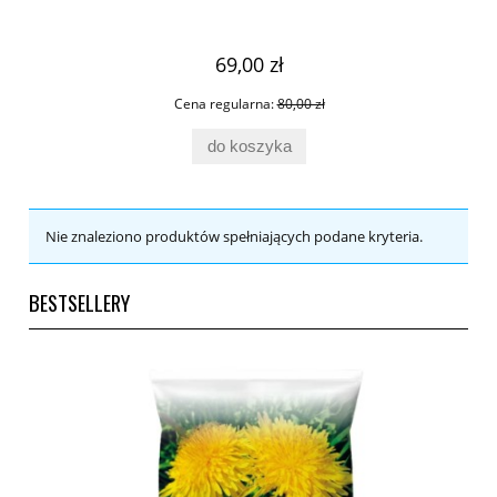
69,00 zł
Cena regularna:
80,00 zł
do koszyka
Nie znaleziono produktów spełniających podane kryteria.
BESTSELLERY