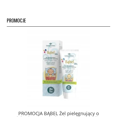
PROMOCJE
PROMOCJA BĄBEL Żel pielęgnujący o