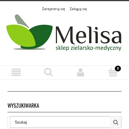
Zarejestruj się
Zaloguj się
WYSZUKIWARKA