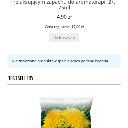
relaksującym zapachu do aromaterapii 2+,
75ml
4,90 zł
Cena regularna:
17,00 zł
do koszyka
Nie znaleziono produktów spełniających podane kryteria.
BESTSELLERY