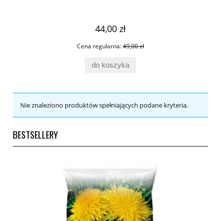
44,00 zł
Cena regularna:
49,00 zł
do koszyka
Nie znaleziono produktów spełniających podane kryteria.
BESTSELLERY