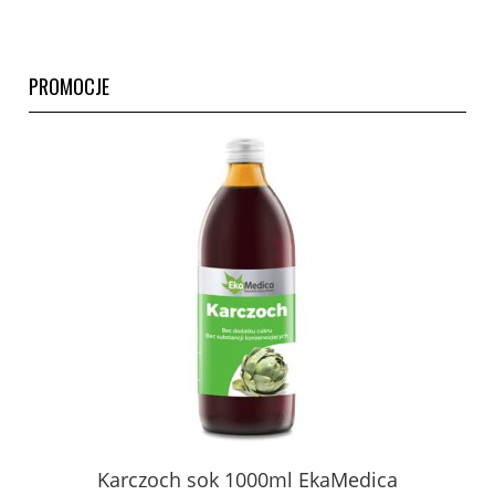
PROMOCJE
Karczoch sok 1000ml EkaMedica