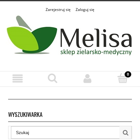
Zarejestruj się
Zaloguj się
WYSZUKIWARKA