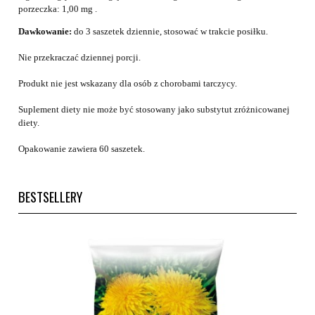
porzeczka: 1,00 mg .
Dawkowanie:
do 3 saszetek dziennie, stosować w trakcie posiłku.
Nie przekraczać dziennej porcji.
Produkt nie jest wskazany dla osób z chorobami tarczycy.
Suplement diety nie może być stosowany jako substytut zróżnicowanej
diety.
Opakowanie zawiera 60 saszetek.
BESTSELLERY