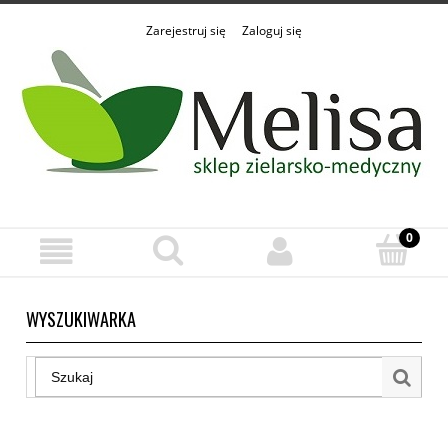
Zarejestruj się
Zaloguj się
WYSZUKIWARKA