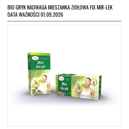
BIO GRYK NADWAGA MIESZANKA ZIOŁOWA FIX MIR-LEK
DATA WAŻNOŚCI 01.09.2026