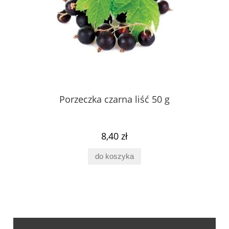
Porzeczka czarna liść 50 g
8,40 zł
do koszyka