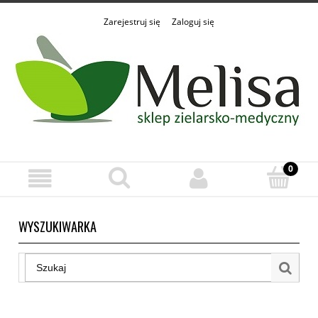
Zarejestruj się
Zaloguj się
WYSZUKIWARKA