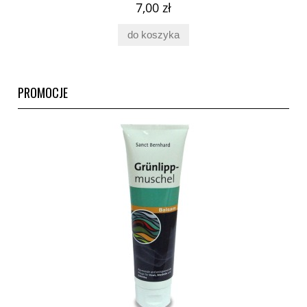
7,00 zł
do koszyka
PROMOCJE