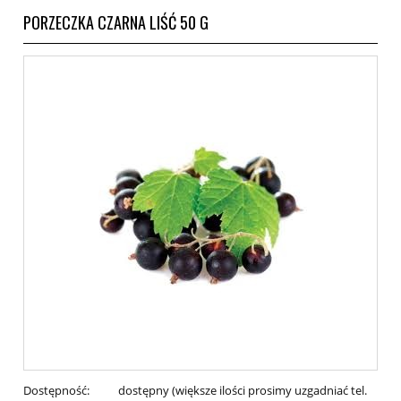
PORZECZKA CZARNA LIŚĆ 50 G
Dostępność:
dostępny (większe ilości prosimy uzgadniać tel.