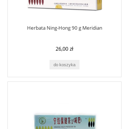
Herbata Ning-Hong 90 g Meridian
26,00 zł
do koszyka