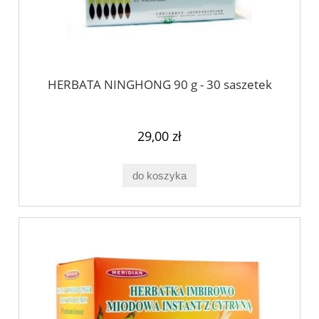
HERBATA NINGHONG 90 g - 30 saszetek
29,00 zł
do koszyka