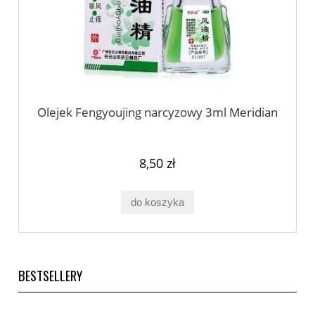
Olejek Fengyoujing narcyzowy 3ml Meridian
8,50 zł
do koszyka
BESTSELLERY