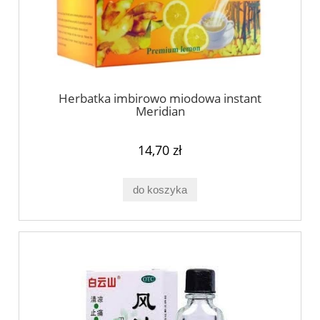
Herbatka imbirowo miodowa instant
Meridian
14,70 zł
do koszyka