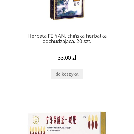
Herbata FEIYAN, chińska herbatka
odchudzająca, 20 szt.
33,00 zł
do koszyka