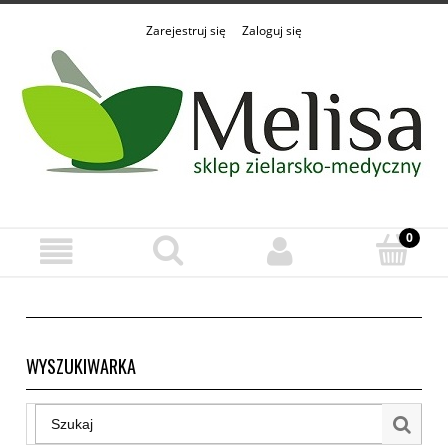
Zarejestruj się
Zaloguj się
WYSZUKIWARKA