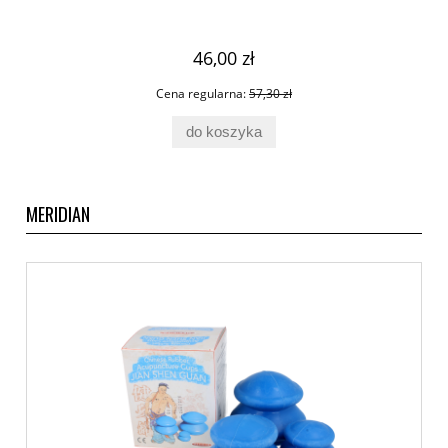
46,00 zł
Cena regularna:
57,30 zł
do koszyka
MERIDIAN