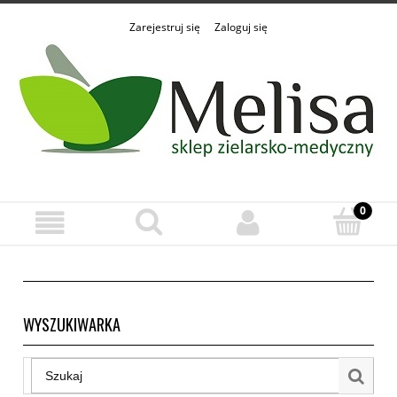
Zarejestruj się
Zaloguj się
WYSZUKIWARKA