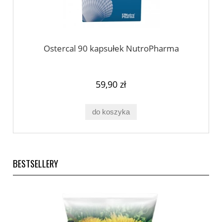
Ostercal 90 kapsułek NutroPharma
59,90 zł
do koszyka
BESTSELLERY