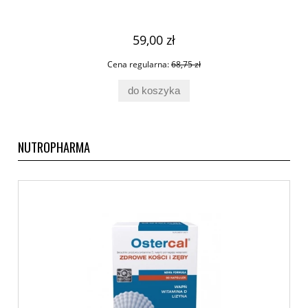
59,00 zł
Cena regularna:
68,75 zł
do koszyka
NUTROPHARMA