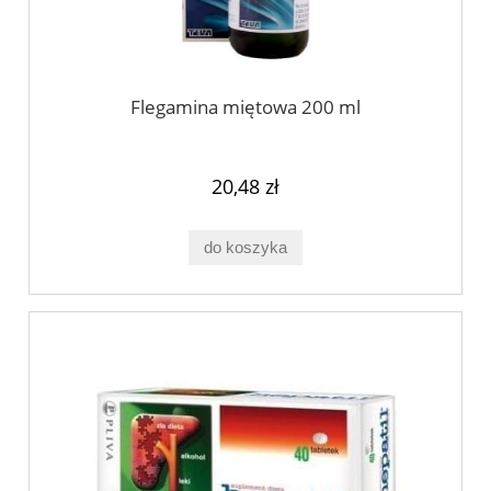
Flegamina miętowa 200 ml
20,48 zł
do koszyka