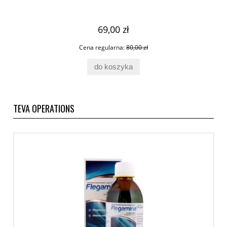
69,00 zł
Cena regularna:
80,00 zł
do koszyka
TEVA OPERATIONS