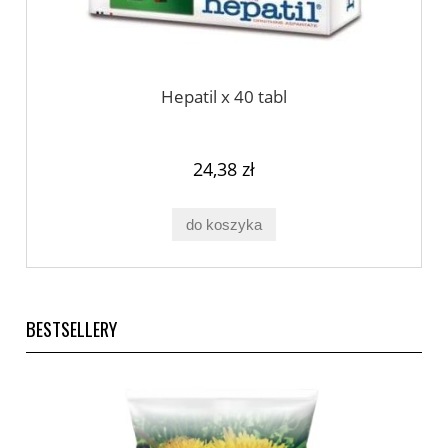
Hepatil x 40 tabl
24,38 zł
do koszyka
BESTSELLERY