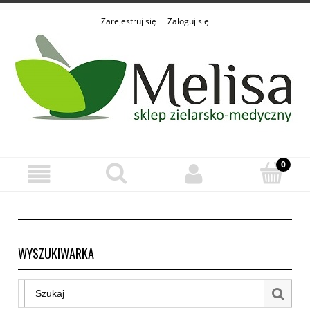
Zarejestruj się
Zaloguj się
WYSZUKIWARKA